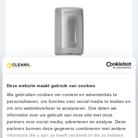
Mediclinics Handendroger RVS automatisch - 12105
172,35
Deze website maakt gebruik van cookies
(208,54 Incl. btw)
We gebruiken cookies om content en advertenties te
Toevoegen
personaliseren, om functies voor social media te bieden en
om ons websiteverkeer te analyseren. Ook delen we
informatie over uw gebruik van onze site met onze
partners voor social media, adverteren en analyse. Deze
partners kunnen deze gegevens combineren met andere
informatie die u aan ze heeft verstrekt of die ze hebben