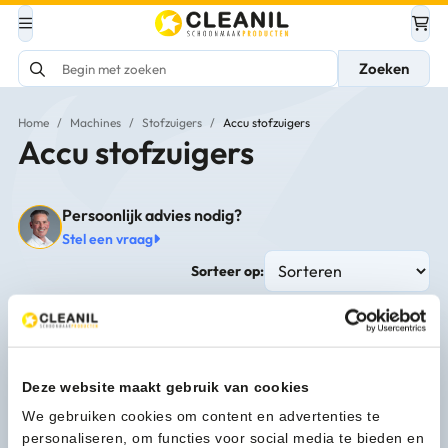
Zoeken
Home
/
Machines
/
Stofzuigers
/
Accu stofzuigers
Accu stofzuigers
Persoonlijk advies nodig?
Stel een vraag
Sorteer op:
Deze website maakt gebruik van cookies
We gebruiken cookies om content en advertenties te
personaliseren, om functies voor social media te bieden en