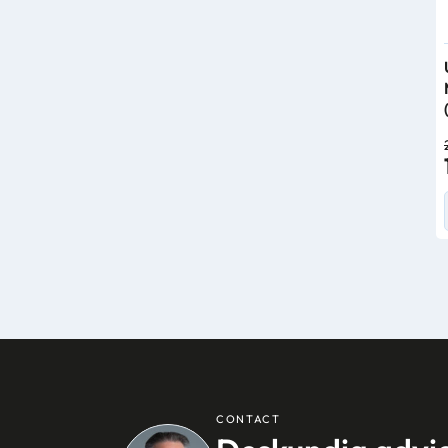
CONTACT