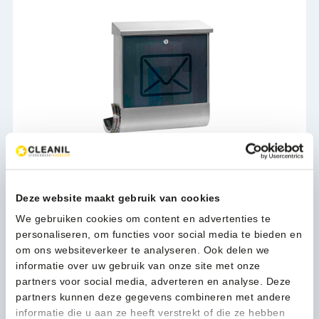
Brievenbus Lucenta RVS - VB 653005
95,93
Deze website maakt gebruik van cookies
(116,08 Incl. btw)
We gebruiken cookies om content en advertenties te
Toevoegen
personaliseren, om functies voor social media te bieden en
om ons websiteverkeer te analyseren. Ook delen we
informatie over uw gebruik van onze site met onze
partners voor social media, adverteren en analyse. Deze
partners kunnen deze gegevens combineren met andere
informatie die u aan ze heeft verstrekt of die ze hebben