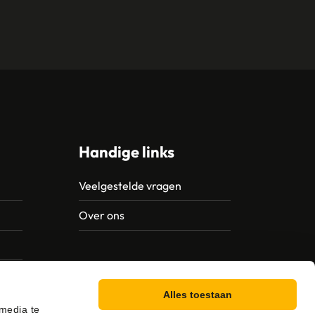
Handige links
Veelgestelde vragen
Over ons
Alles toestaan
 media te