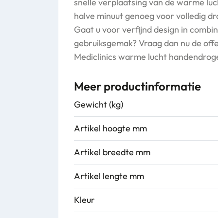
snelle verplaatsing van de warme luch
halve minuut genoeg voor volledig d
Gaat u voor verfijnd design in combi
gebruiksgemak? Vraag dan nu de offe
Mediclinics warme lucht handendrog
Meer productinformatie
Gewicht (kg)
Artikel hoogte mm
Artikel breedte mm
Artikel lengte mm
Kleur