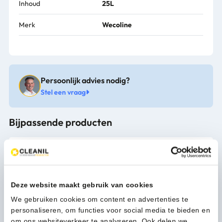
Inhoud
25L
Merk
Wecoline
Persoonlijk advies nodig?
Stel een vraag
Bijpassende producten
Deze website maakt gebruik van cookies
We gebruiken cookies om content en advertenties te
personaliseren, om functies voor social media te bieden en
om ons websiteverkeer te analyseren. Ook delen we