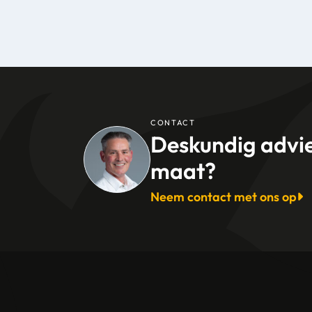
CONTACT
Deskundig advi
maat?
Neem contact met ons op