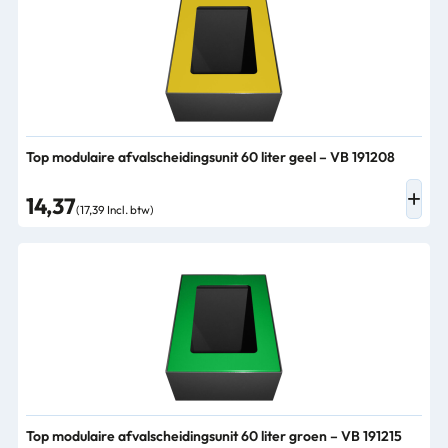
Top modulaire afvalscheidingsunit 60 liter geel – VB 191208
14,37
(17,39 Incl. btw)
Top modulaire afvalscheidingsunit 60 liter groen – VB 191215