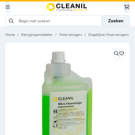
Zoeken
Home
/
Reinigingsmiddelen
/
Vloerreinigers
/
Dagelijkse Vloerreinigers
/