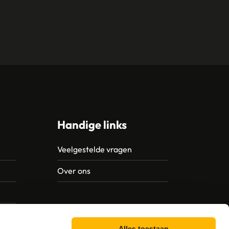
Handige links
Veelgestelde vragen
Over ons
Alles toestaan