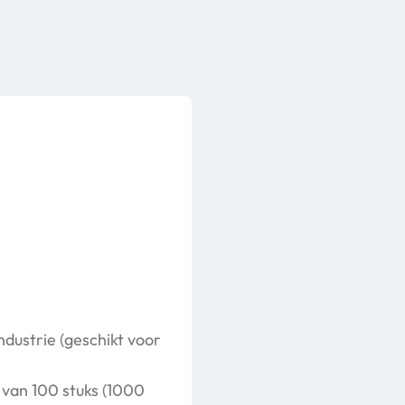
dustrie (geschikt voor
 van 100 stuks (1000