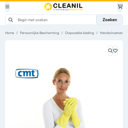
Zoeken
Home
/
Persoonlijke Bescherming
/
Disposable kleding
/
Handschoenen
/