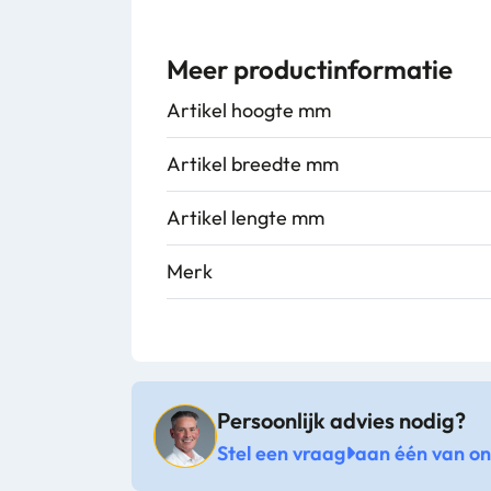
Meer productinformatie
Artikel hoogte mm
Artikel breedte mm
Artikel lengte mm
Merk
Persoonlijk advies nodig?
Stel een vraag
aan één van onz