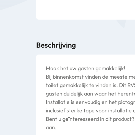
Beschrijving
Maak het uw gasten gemakkelijk!
Bij binnenkomst vinden de meeste men
toilet gemakkelijk te vinden is. Dit 
gasten duidelijk aan waar het herento
Installatie is eenvoudig en het picto
inclusief sterke tape voor installatie
Bent u geïnteresseerd in dit product
aan.