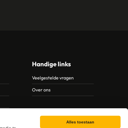
Handige links
Veelgestelde vragen
Over ons
Alles toestaan