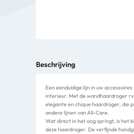
Beschrijving
Een eenduidige lijn in uw accessoires 
interieur. Met de wandhaardroger rvs
elegante en chique haardroger, die pr
andere lijnen van All-Care.
Wat direct in het oog springt, is het
deze haardroger. De verfijnde handg