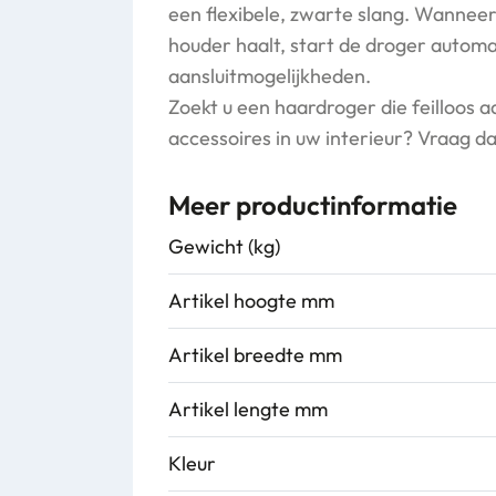
een flexibele, zwarte slang. Wanneer
houder haalt, start de droger autom
aansluitmogelijkheden.
Zoekt u een haardroger die feilloos aa
accessoires in uw interieur? Vraag da
Meer productinformatie
Gewicht (kg)
Artikel hoogte mm
Artikel breedte mm
Artikel lengte mm
Kleur