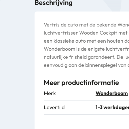
Beschrijving
Verfris de auto met de bekende Wo
luchtverfrisser Wooden Cockpit met 
een klassieke auto met een houten d
Wonderboom is de enigste luchtverfr
natuurlijke frisheid garandeert. De lu
eenvoudig aan de binnenspiegel van 
Meer productinformatie
Merk
Wonderboom
Levertijd
1-3 werkdage