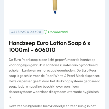
Op voorraad
3378920006608
Handzeep Euro Lotion Soap 6 x
1000ml – 606010
De Euro Pearl soap is een licht geparfumeerde handzeep
voor dagelijks gebruik in sanitaire ruimtes van bijvoorbeeld
scholen, kantoren en horecagelegenheden. De Euro Pearl
soap is geschikt voor de Pearl White & Pearl Black dispenser.
Deze dispenser geeft door het drukknopsysteem gedoseerd
zeep. Iedere navulling beschikt over een nieuw
doseersysteem waardoor dit systeem uitermate hygiënisch
is.
Deze zeep is bijzonder huidvriendelijk en zeer zuinig in het