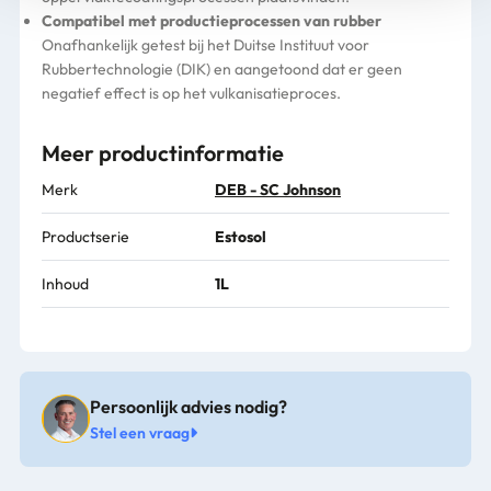
Compatibel met productieprocessen van rubber
Onafhankelijk getest bij het Duitse Instituut voor
Rubbertechnologie (DIK) en aangetoond dat er geen
negatief effect is op het vulkanisatieproces.
Meer productinformatie
Merk
DEB - SC Johnson
Productserie
Estosol
Inhoud
1L
Persoonlijk advies nodig?
Stel een vraag