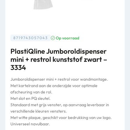
Op voorraad
8719743057043
PlastiQline Jumboroldispenser
mini + restrol kunststof zwart –
3334
Jumboroldispenser mini + restrol voor wandmontage.
Met kartelrand aan de onderzijde voor optimale
afscheuring van de rol.
Met slot en PQ sleutel.
Standaard met grijs venster, op aanvraag leverbaar in
verschillende kleuren vensters.
Met witte plaque, geschikt voor bedrukking van uw logo.
Universeel navulbaar.