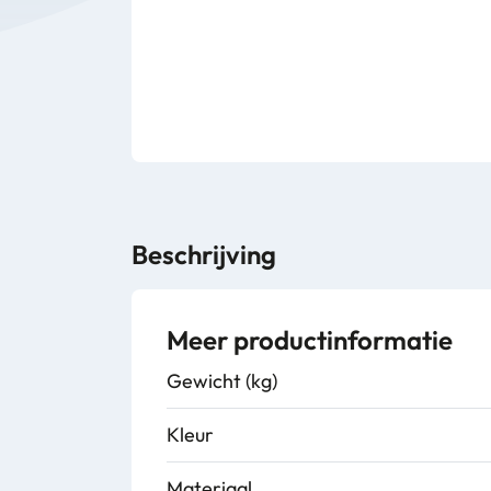
Beschrijving
Meer productinformatie
Gewicht (kg)
Kleur
Materiaal