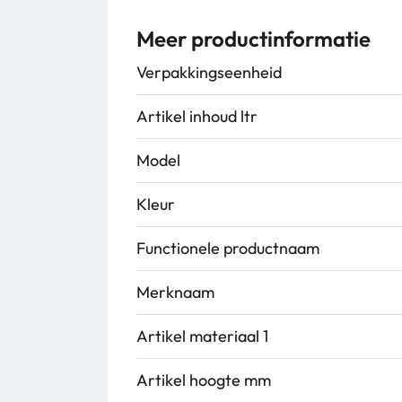
Meer productinformatie
Verpakkingseenheid
Artikel inhoud ltr
Model
Kleur
Functionele productnaam
Merknaam
Artikel materiaal 1
Artikel hoogte mm