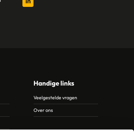
l
Handige links
Veelgestelde vragen
Over ons