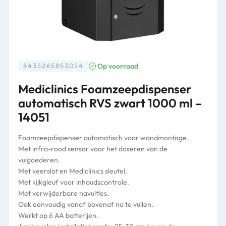
Op voorraad
8435265853054
Mediclinics Foamzeepdispenser
automatisch RVS zwart 1000 ml –
14051
Foamzeepdispenser automatisch voor wandmontage.
Met infra-rood sensor voor het doseren van de
vulgoederen.
Met veerslot en Mediclinics sleutel.
Met kijkgleuf voor inhoudscontrole.
Met verwijderbare navulfles.
Ook eenvoudig vanaf bovenaf na te vullen.
Werkt op 6 AA batterijen.