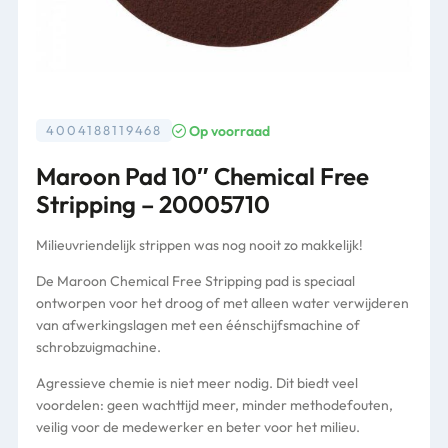
Op voorraad
4004188119468
Maroon Pad 10″ Chemical Free
Stripping – 20005710
Milieuvriendelijk strippen was nog nooit zo makkelijk!
De Maroon Chemical Free Stripping pad is speciaal
ontworpen voor het droog of met alleen water verwijderen
van afwerkingslagen met een éénschijfsmachine of
schrobzuigmachine.
Agressieve chemie is niet meer nodig. Dit biedt veel
voordelen: geen wachttijd meer, minder methodefouten,
veilig voor de medewerker en beter voor het milieu.