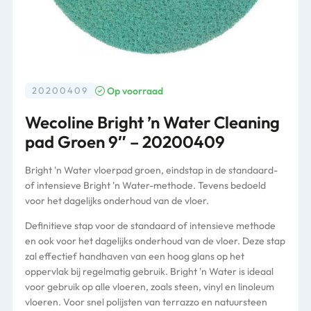
Op voorraad
20200409
Wecoline Bright ’n Water Cleaning
pad Groen 9″ – 20200409
Bright 'n Water vloerpad groen, eindstap in de standaard-
of intensieve Bright 'n Water-methode. Tevens bedoeld
voor het dagelijks onderhoud van de vloer.
Definitieve stap voor de standaard of intensieve methode
en ook voor het dagelijks onderhoud van de vloer. Deze stap
zal effectief handhaven van een hoog glans op het
oppervlak bij regelmatig gebruik. Bright 'n Water is ideaal
voor gebruik op alle vloeren, zoals steen, vinyl en linoleum
vloeren. Voor snel polijsten van terrazzo en natuursteen