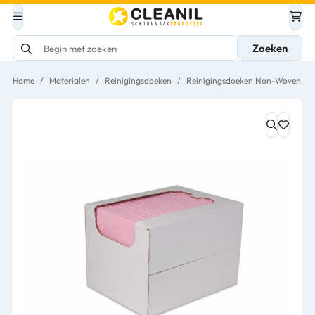
Zoeken
Home
/
Materialen
/
Reinigingsdoeken
/
Reinigingsdoeken Non-Woven
/