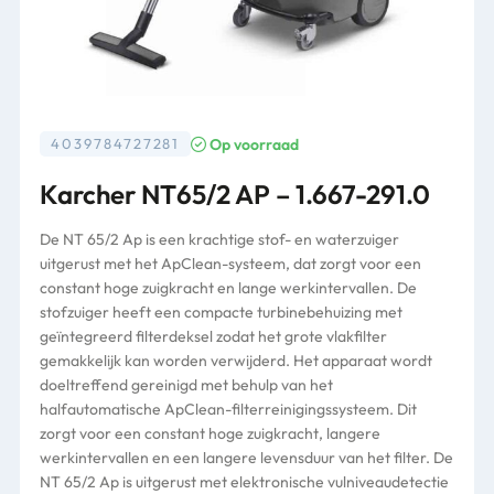
Op voorraad
4039784727281
Karcher NT65/2 AP – 1.667-291.0
De NT 65/2 Ap is een krachtige stof- en waterzuiger
uitgerust met het ApClean-systeem, dat zorgt voor een
constant hoge zuigkracht en lange werkintervallen. De
stofzuiger heeft een compacte turbinebehuizing met
geïntegreerd filterdeksel zodat het grote vlakfilter
gemakkelijk kan worden verwijderd. Het apparaat wordt
doeltreffend gereinigd met behulp van het
halfautomatische ApClean-filterreinigingssysteem. Dit
zorgt voor een constant hoge zuigkracht, langere
werkintervallen en een langere levensduur van het filter. De
NT 65/2 Ap is uitgerust met elektronische vulniveaudetectie