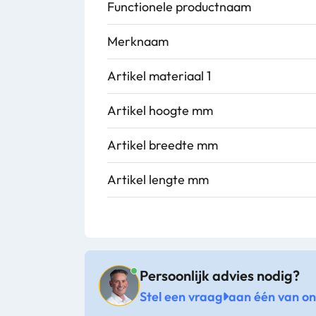
Functionele productnaam
Merknaam
Artikel materiaal 1
Artikel hoogte mm
Artikel breedte mm
Artikel lengte mm
Persoonlijk advies nodig?
Stel een vraag
aan één van onz