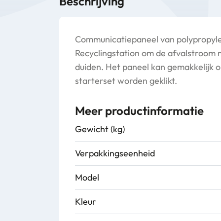
Beschrijving
Communicatiepaneel van polypropyle
Recyclingstation om de afvalstroom 
duiden. Het paneel kan gemakkelijk o
starterset worden geklikt.
Meer productinformatie
Gewicht (kg)
Verpakkingseenheid
Model
Kleur