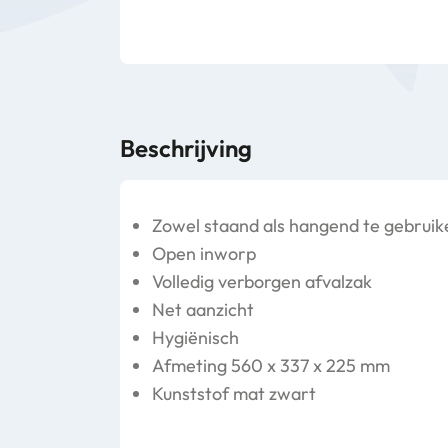
Beschrijving
Zowel staand als hangend te gebruik
Open inworp
Volledig verborgen afvalzak
Net aanzicht
Hygiënisch
Afmeting 560 x 337 x 225 mm
Kunststof mat zwart