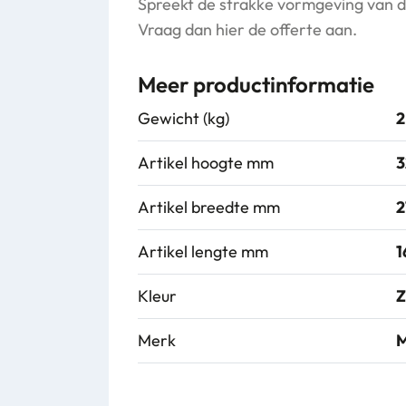
Spreekt de strakke vormgeving van d
Vraag dan hier de offerte aan.
Meer productinformatie
Gewicht (kg)
2
Artikel hoogte mm
3
Artikel breedte mm
2
Artikel lengte mm
1
Kleur
Z
Merk
M