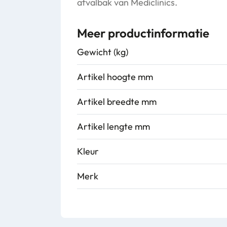
afvalbak van Mediclinics.
Meer productinformatie
Gewicht (kg)
Artikel hoogte mm
Artikel breedte mm
Artikel lengte mm
Kleur
Merk