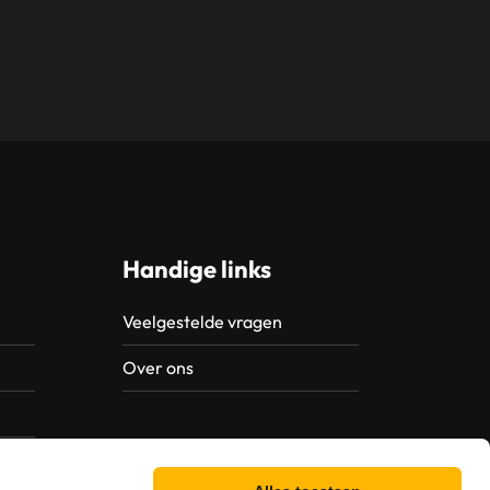
Handige links
Veelgestelde vragen
Over ons