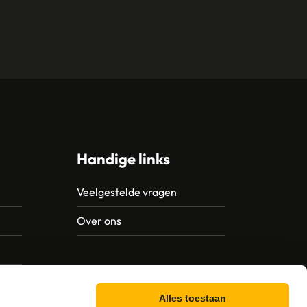
Handige links
Veelgestelde vragen
Over ons
Alles toestaan