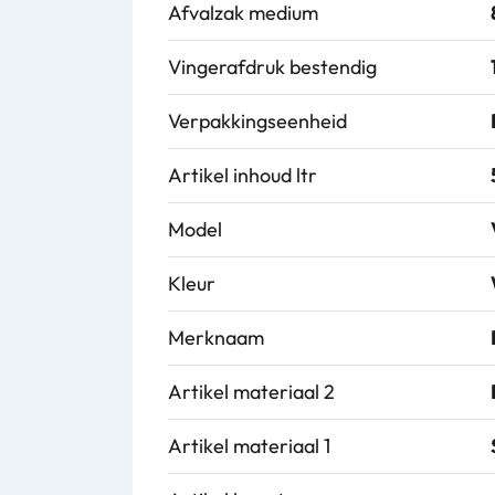
Afvalzak medium
Vingerafdruk bestendig
Verpakkingseenheid
Artikel inhoud ltr
Model
Kleur
Merknaam
Artikel materiaal 2
Artikel materiaal 1