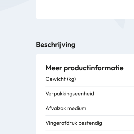
Beschrijving
Meer productinformatie
Gewicht (kg)
Verpakkingseenheid
Afvalzak medium
Vingerafdruk bestendig