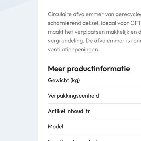
Circulaire afvalemmer van gerecycle
scharnierend deksel, ideaal voor GFT
maakt het verplaatsen makkelijk en d
vergrendeling. De afvalemmer is ro
ventilatieopeningen.
Meer productinformatie
Gewicht (kg)
Verpakkingseenheid
Artikel inhoud ltr
Model