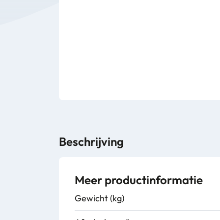
Beschrijving
Meer productinformatie
Gewicht (kg)