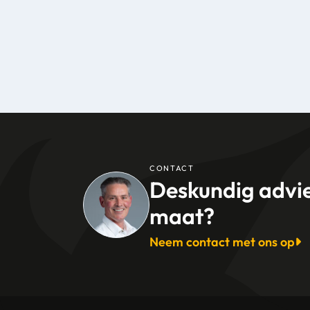
CONTACT
Deskundig advi
maat?
Neem contact met ons op