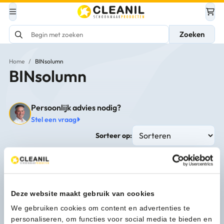
Zoeken
Home
/
BINsolumn
BINsolumn
Persoonlijk advies nodig?
Stel een vraag
Sorteer op:
Deze website maakt gebruik van cookies
We gebruiken cookies om content en advertenties te
Tijdelijk niet leverbaar
personaliseren, om functies voor social media te bieden en